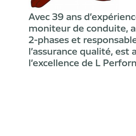
Avec 39 ans d’expérienc
moniteur de conduite, 
2-phases et responsabl
l’assurance qualité, est
l’excellence de L Perfo