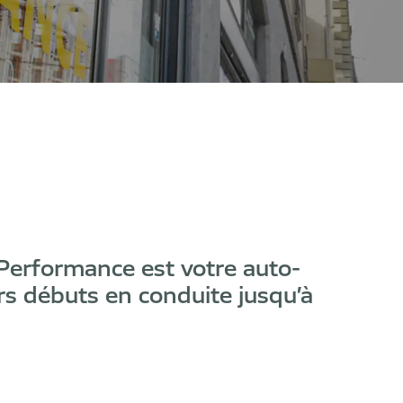
 Performance est votre auto-
s débuts en conduite jusqu’à