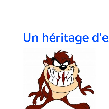
Un héritage d'e