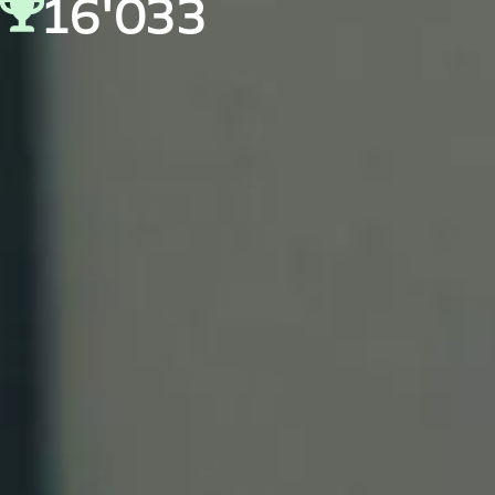
16'033