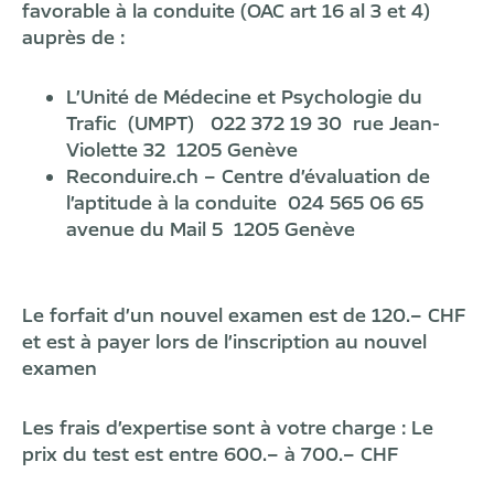
favorable à la conduite (OAC art 16 al 3 et 4)
auprès de :
L’Unité de Médecine et Psychologie du
Trafic (UMPT) 022 372 19 30 rue Jean-
Violette 32 1205 Genève
Reconduire.ch – Centre d’évaluation de
l’aptitude à la conduite 024 565 06 65
avenue du Mail 5 1205 Genève
Le forfait d’un nouvel examen est de 120.– CHF
et est à payer lors de l’inscription au nouvel
examen
Les frais d’expertise sont à votre charge : Le
prix du test est entre 600.– à 700.– CHF