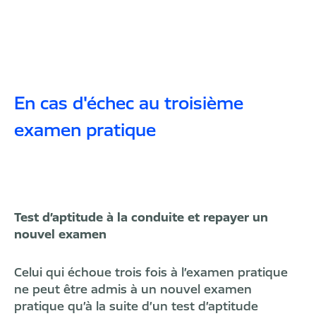
En cas d'échec au troisième
examen pratique
Test d’aptitude à la conduite et repayer un
nouvel examen
Celui qui échoue trois fois à l’examen pratique
ne peut être admis à un nouvel examen
pratique qu’à la suite d’un test d’aptitude