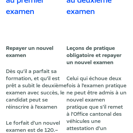
examen
examen
Repayer un nouvel
Leçons de pratique
examen
obligatoire et repayer
un nouvel examen
Dès qu’il a parfait sa
formation, et qu’il est
Celui qui échoue deux
prêt a subit le deuxième
fois à l’examen pratique
examen avec succès, le
ne peut être admis à un
candidat peut se
nouvel examen
réinscrire à l’examen
pratique que s’il remet
à l’Office cantonal des
véhicules une
Le forfait d’un nouvel
attestation d’un
examen est de 120.–