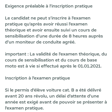
Exigence préalable à l’inscription pratique
Le candidat ne peut s’inscrire à l’examen
pratique qu’après avoir réussi l’examen
théorique et avoir ensuite suivi un cours de
sensibilisation d’une durée de 8 heures auprès
d’un moniteur de conduite agréé.
important : La validité de l’examen théorique, du
cours de sensibilisation et du cours de base
moto est à vie si effectué après le 01.01.2021.
Inscription à l’examen pratique
Si le permis d’élève voiture cat. B a été délivré
avant 20 ans révolu, un délai d’attente d’une
année est exigé avant de pouvoir se présenter à
l’examen pratique.