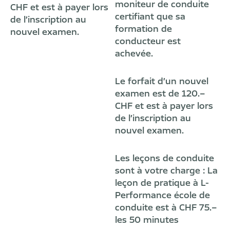
moniteur de conduite
CHF et est à payer lors
certifiant que sa
de l’inscription au
formation de
nouvel examen.
conducteur est
achevée.
Le forfait d’un nouvel
examen est de 120.–
CHF et est à payer lors
de l’inscription au
nouvel examen.
Les leçons de conduite
sont à votre charge : La
leçon de pratique à L-
Performance école de
conduite est à CHF 75.–
les 50 minutes