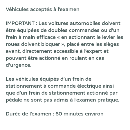
Véhicules acceptés à l’examen
IMPORTANT : Les voitures automobiles doivent
être équipées de doubles commandes ou d’un
frein à main efficace « en actionnant le levier les
roues doivent bloquer », placé entre les sièges
avant, directement accessible à l’expert et
pouvant être actionné en roulant en cas
d’urgence.
Les véhicules équipés d’un frein de
stationnement à commande électrique ainsi
que d’un frein de stationnement actionné par
pédale ne sont pas admis à l’examen pratique.
Durée de l’examen : 60 minutes environ