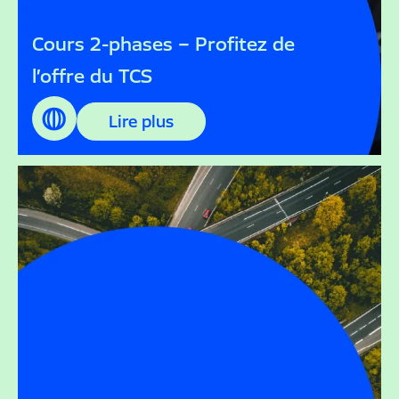
Cours 2-phases – Profitez de
l’offre du TCS
Lire plus