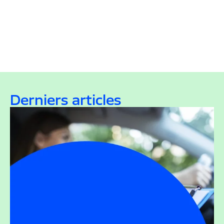
Derniers articles